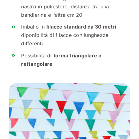
nastro in poliestere, distanza tra una
bandierina e l’altra cm 20
Imballo in
filacce standard da 30 metri
,
diponibilità di filacce con lunghezze
differenti
Possibilità di
forma triangolare o
rettangolare