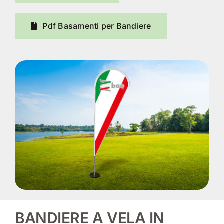
Pdf Basamenti per Bandiere
BANDIERE A VELA IN