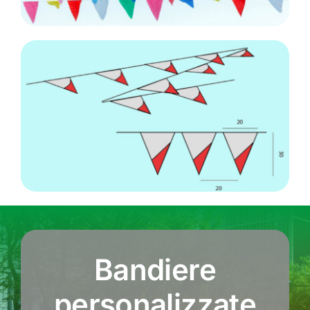
Bandiere
personalizzate