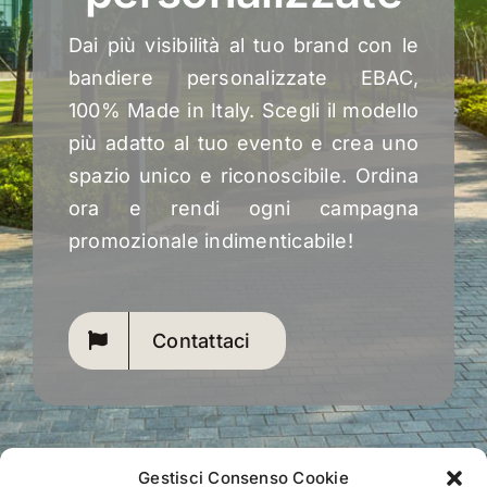
Dai più visibilità al tuo brand con le
bandiere personalizzate EBAC,
100% Made in Italy. Scegli il modello
più adatto al tuo evento e crea uno
spazio unico e riconoscibile. Ordina
ora e rendi ogni campagna
promozionale indimenticabile!
Contattaci
Gestisci Consenso Cookie