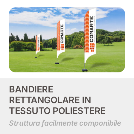
BANDIERE
RETTANGOLARE IN
TESSUTO POLIESTERE
Struttura facilmente componibile