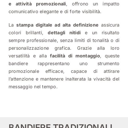
e attività promozionali
, offrono un impatto
comunicativo elegante e di forte visibilità.
CONTATTI
La
stampa digitale ad alta definizione
assicura
colori brillanti,
dettagli nitidi
e un risultato
sempre professionale, senza limiti di tonalità o di
personalizzazione grafica. Grazie alla loro
versatilità e alla
facilità di montaggio
, queste
bandiere rappresentano uno strumento
promozionale efficace, capace di attirare
l’attenzione e mantenere inalterata la vivacità del
messaggio nel tempo.
BANDIERE TRADIZIONALI